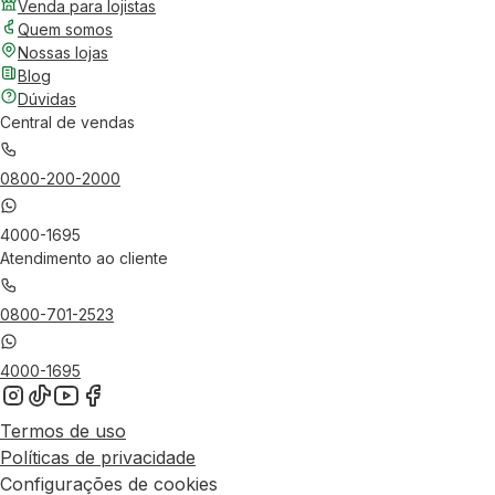
Venda para lojistas
Quem somos
Nossas lojas
Blog
Dúvidas
Central de vendas
0800-200-2000
4000-1695
Atendimento ao cliente
0800-701-2523
4000-1695
Termos de uso
Políticas de privacidade
Configurações de cookies