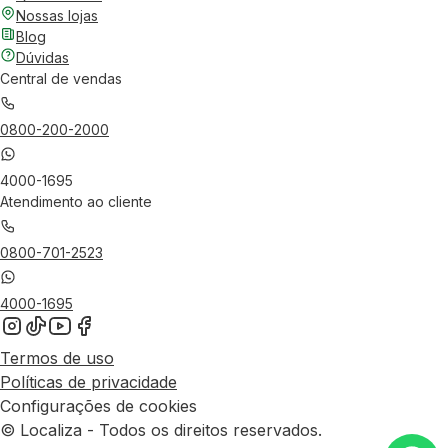
Nossas lojas
Blog
Dúvidas
Central de vendas
0800-200-2000
4000-1695
Atendimento ao cliente
0800-701-2523
4000-1695
Termos de uso
Políticas de privacidade
Configurações de cookies
© Localiza - Todos os direitos reservados.