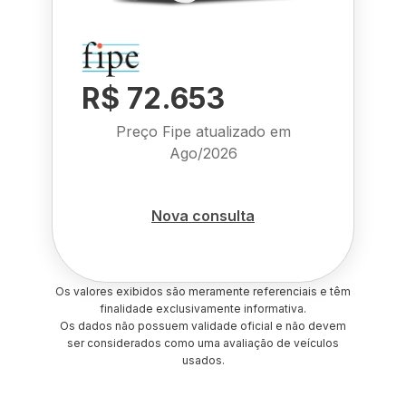
R$ 72.653
Preço Fipe atualizado em
Ago/2026
Nova consulta
Os valores exibidos são meramente referenciais e têm
finalidade exclusivamente informativa.
Os dados não possuem validade oficial e não devem
ser considerados como uma avaliação de veículos
usados.