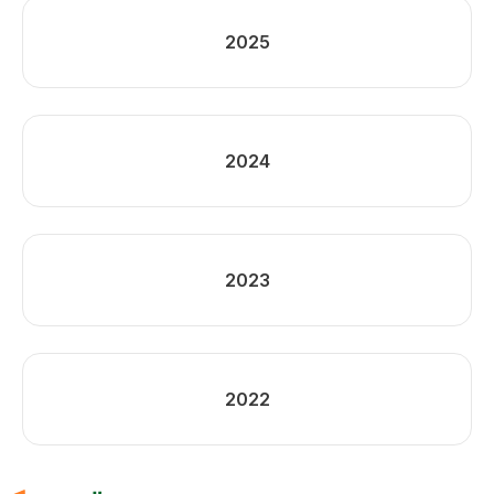
2025
2024
2023
2022