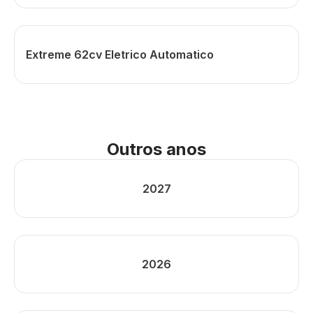
Extreme 62cv Eletrico Automatico
Outros anos
2027
2026