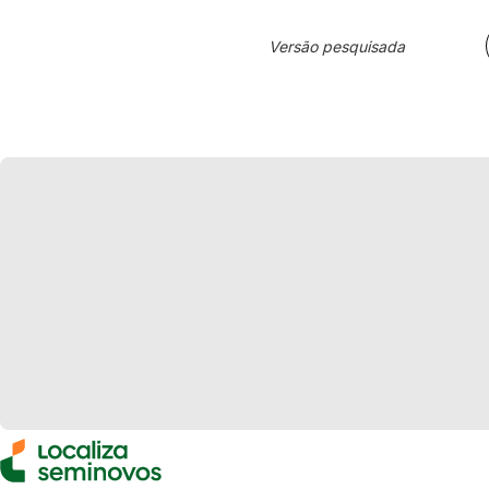
Versão pesquisada