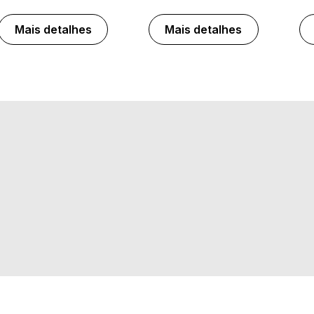
Mais detalhes
Mais detalhes