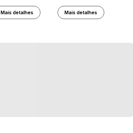
Mais detalhes
Mais detalhes