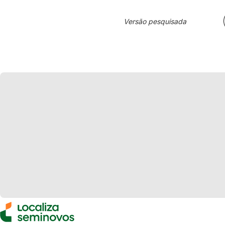
Versão pesquisada