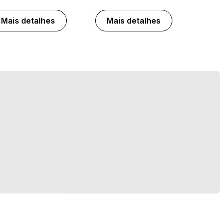
Mais detalhes
Mais detalhes