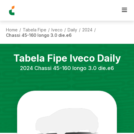
Home
Tabela Fipe
Iveco
Daily
2024
/
/
/
/
/
Chassi 45-160 longo 3.0 die.e6
Tabela Fipe
Iveco
Daily
2024
Chassi 45-160 longo 3.0 die.e6