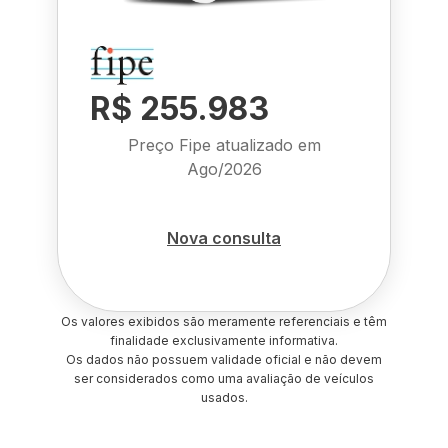
R$ 255.983
Preço Fipe atualizado em
Ago/2026
Nova consulta
Os valores exibidos são meramente referenciais e têm
finalidade exclusivamente informativa.
Os dados não possuem validade oficial e não devem
ser considerados como uma avaliação de veículos
usados.