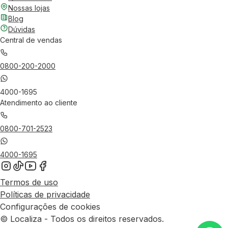
Nossas lojas
Blog
Dúvidas
Central de vendas
0800-200-2000
4000-1695
Atendimento ao cliente
0800-701-2523
4000-1695
Termos de uso
Políticas de privacidade
Configurações de cookies
© Localiza - Todos os direitos reservados.