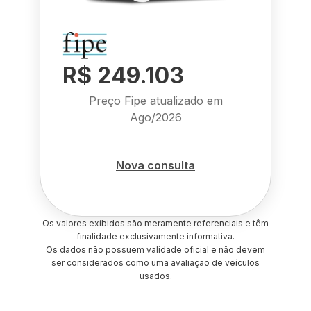
R$ 249.103
Preço Fipe atualizado em
Ago/2026
Nova consulta
Os valores exibidos são meramente referenciais e têm
finalidade exclusivamente informativa.
Os dados não possuem validade oficial e não devem
ser considerados como uma avaliação de veículos
usados.