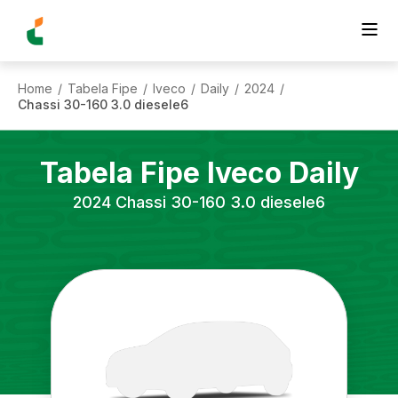
Home
Tabela Fipe
Iveco
Daily
2024
/
/
/
/
/
Chassi 30-160 3.0 diesele6
Tabela Fipe
Iveco
Daily
2024
Chassi 30-160 3.0 diesele6