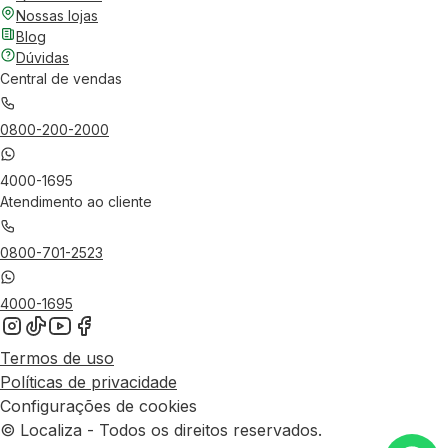
Nossas lojas
Blog
Dúvidas
Central de vendas
0800-200-2000
4000-1695
Atendimento ao cliente
0800-701-2523
4000-1695
Termos de uso
Políticas de privacidade
Configurações de cookies
© Localiza - Todos os direitos reservados.