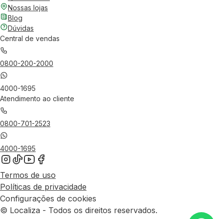
Nossas lojas
Blog
Dúvidas
Central de vendas
0800-200-2000
4000-1695
Atendimento ao cliente
0800-701-2523
4000-1695
Termos de uso
Políticas de privacidade
Configurações de cookies
© Localiza - Todos os direitos reservados.