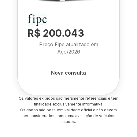
R$ 200.043
Preço Fipe atualizado em
Ago/2026
Nova consulta
Os valores exibidos são meramente referenciais e têm
finalidade exclusivamente informativa.
Os dados não possuem validade oficial e não devem
ser considerados como uma avaliação de veículos
usados.