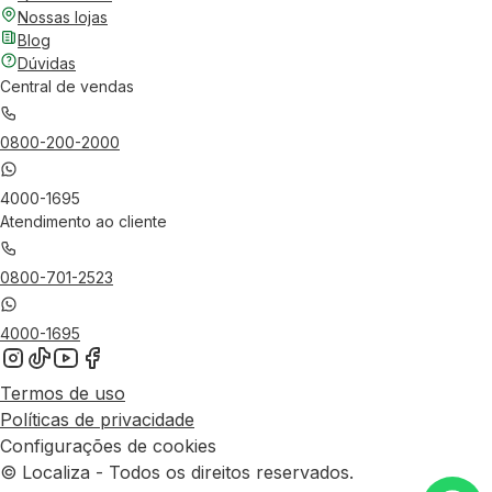
Nossas lojas
Blog
Dúvidas
Central de vendas
0800-200-2000
4000-1695
Atendimento ao cliente
0800-701-2523
4000-1695
Termos de uso
Políticas de privacidade
Configurações de cookies
© Localiza - Todos os direitos reservados.