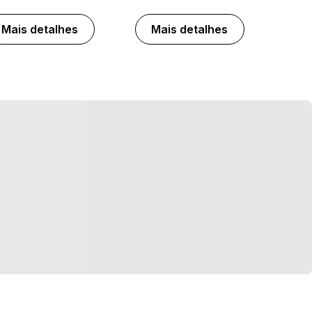
Mais detalhes
Mais detalhes