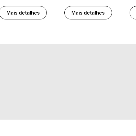
Mais detalhes
Mais detalhes