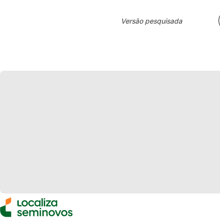
Versão pesquisada