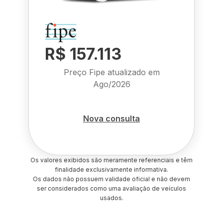
R$ 157.113
Preço Fipe atualizado em
Ago/2026
Nova consulta
Os valores exibidos são meramente referenciais e têm
finalidade exclusivamente informativa.
Os dados não possuem validade oficial e não devem
ser considerados como uma avaliação de veículos
usados.