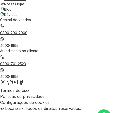
Nossas lojas
Blog
Dúvidas
Central de vendas
0800-200-2000
4000-1695
Atendimento ao cliente
0800-701-2523
4000-1695
Termos de uso
Políticas de privacidade
Configurações de cookies
© Localiza - Todos os direitos reservados.