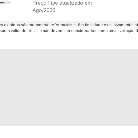
Preço Fipe atualizado em
Ago/2026
es exibidos são meramente referenciais e têm finalidade exclusivamente inf
uem validade oficial e não devem ser considerados como uma avaliação d