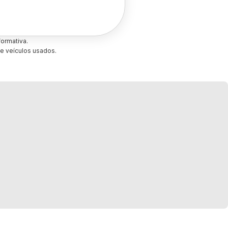
ormativa.
e veículos usados.