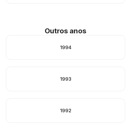
Outros anos
1994
1993
1992