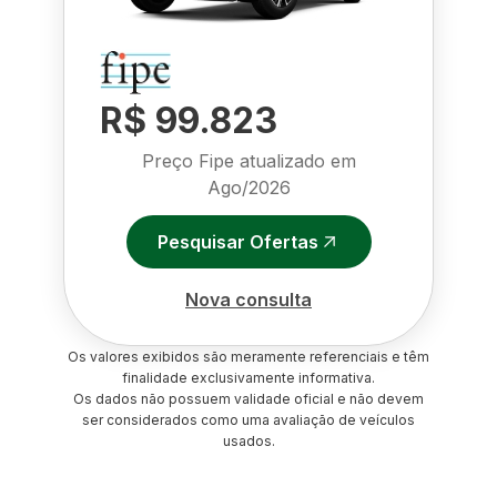
R$ 99.823
Preço Fipe atualizado em
Ago/2026
Pesquisar Ofertas
Nova consulta
Os valores exibidos são meramente referenciais e têm
finalidade exclusivamente informativa.
Os dados não possuem validade oficial e não devem
ser considerados como uma avaliação de veículos
usados.