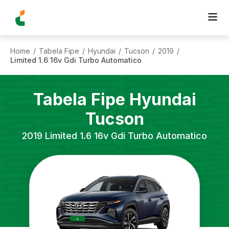
Home
Tabela Fipe
Hyundai
Tucson
2019
/
/
/
/
/
Limited 1.6 16v Gdi Turbo Automatico
Tabela Fipe
Hyundai
Tucson
2019
Limited 1.6 16v Gdi Turbo Automatico