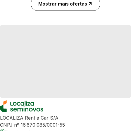
Mostrar mais ofertas
LOCALIZA Rent a Car S/A
CNPJ nº 16.670.085/0001-55