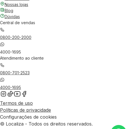
Nossas lojas
Blog
Dúvidas
Central de vendas
0800-200-2000
4000-1695
Atendimento ao cliente
0800-701-2523
4000-1695
Termos de uso
Políticas de privacidade
Configurações de cookies
© Localiza - Todos os direitos reservados.