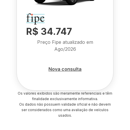
R$ 34.747
Preço Fipe atualizado em
Ago/2026
Nova consulta
Os valores exibidos são meramente referenciais e têm
finalidade exclusivamente informativa.
Os dados não possuem validade oficial e não devem
ser considerados como uma avaliação de veículos
usados.