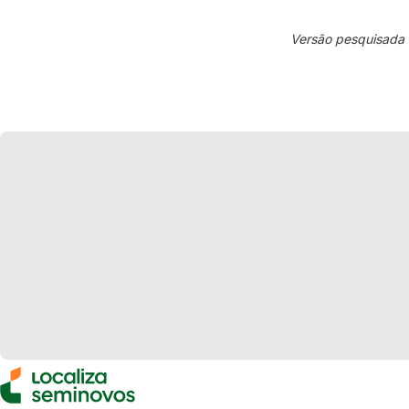
Versão pesquisada