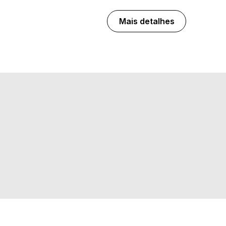
Mais detalhes