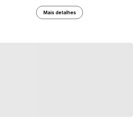
Mais detalhes