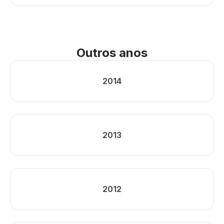
Outros anos
2014
2013
2012