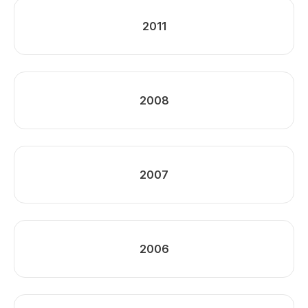
2011
2008
2007
2006