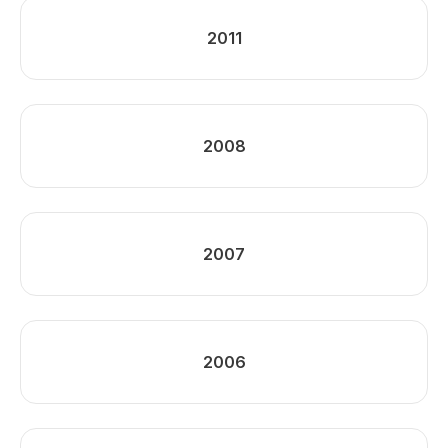
2011
2008
2007
2006