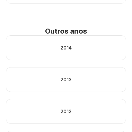
Outros anos
2014
2013
2012