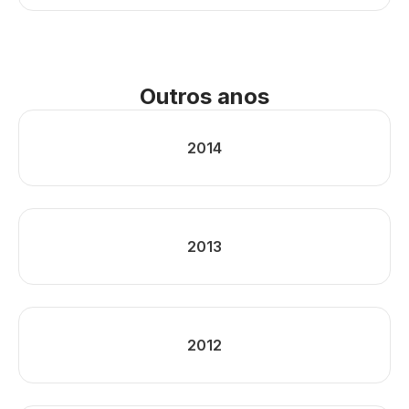
Outros anos
2014
2013
2012