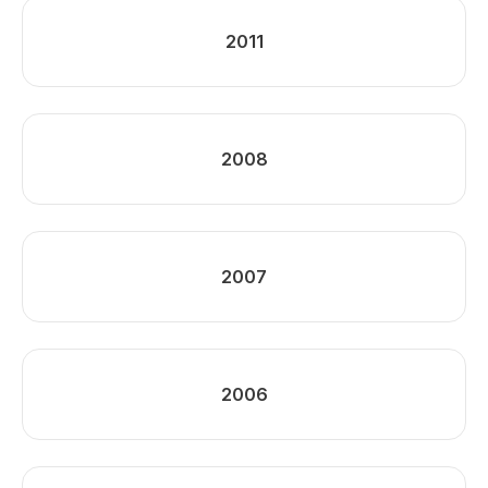
2011
2008
2007
2006