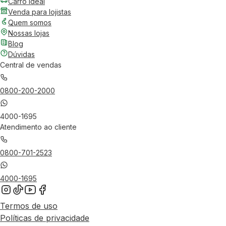
Carro Ideal
Venda para lojistas
Quem somos
Nossas lojas
Blog
Dúvidas
Central de vendas
0800-200-2000
4000-1695
Atendimento ao cliente
0800-701-2523
4000-1695
Termos de uso
Políticas de privacidade