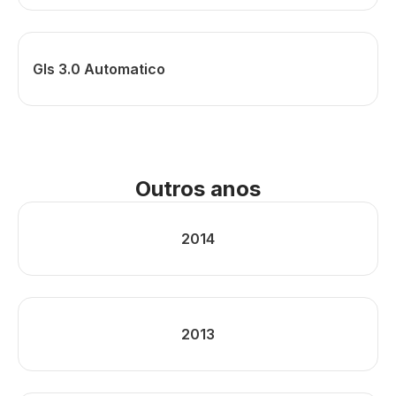
Gls 3.0 Automatico
Outros anos
2014
2013