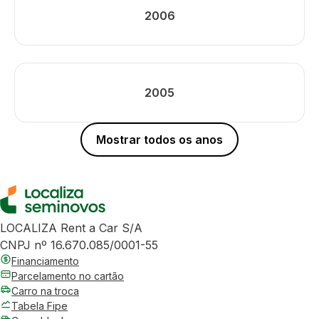
2006
2005
Mostrar todos os anos
LOCALIZA Rent a Car S/A
CNPJ nº 16.670.085/0001-55
Financiamento
Parcelamento no cartão
Carro na troca
Tabela Fipe