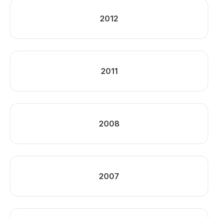
2012
2011
2008
2007