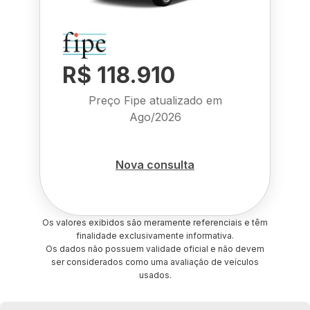
R$ 118.910
Preço Fipe atualizado em
Ago/2026
Nova consulta
Os valores exibidos são meramente referenciais e têm
finalidade exclusivamente informativa.
Os dados não possuem validade oficial e não devem
ser considerados como uma avaliação de veículos
usados.