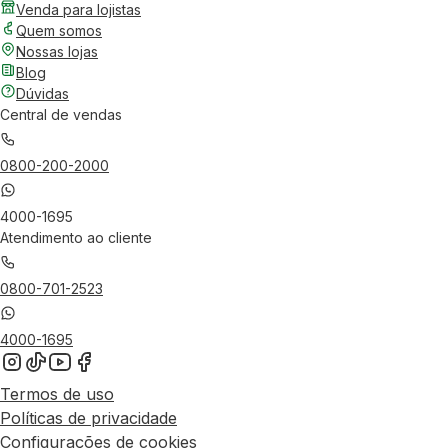
Venda para lojistas
Quem somos
Nossas lojas
Blog
Dúvidas
Central de vendas
0800-200-2000
4000-1695
Atendimento ao cliente
0800-701-2523
4000-1695
Termos de uso
Políticas de privacidade
Configurações de cookies