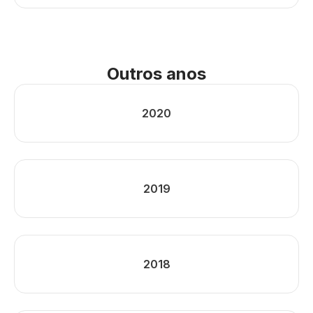
Outros anos
2020
2019
2018