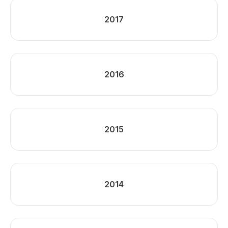
2017
2016
2015
2014