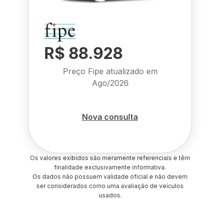
R$ 88.928
Preço Fipe atualizado em
Ago/2026
Nova consulta
Os valores exibidos são meramente referenciais e têm
finalidade exclusivamente informativa.
Os dados não possuem validade oficial e não devem
ser considerados como uma avaliação de veículos
usados.