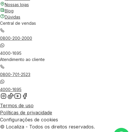
Nossas lojas
Blog
Dúvidas
Central de vendas
0800-200-2000
4000-1695
Atendimento ao cliente
0800-701-2523
4000-1695
Termos de uso
Políticas de privacidade
Configurações de cookies
© Localiza - Todos os direitos reservados.