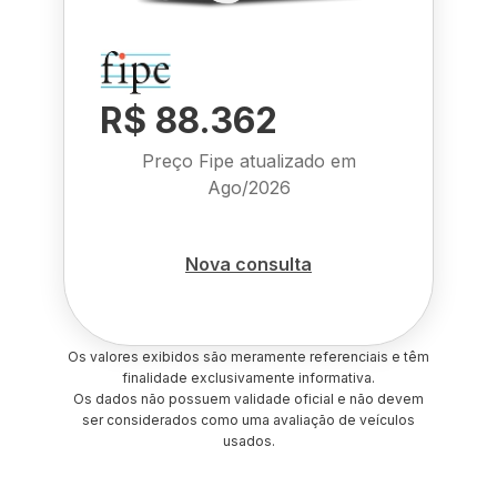
R$ 88.362
Preço Fipe atualizado em
Ago/2026
Nova consulta
Os valores exibidos são meramente referenciais e têm
finalidade exclusivamente informativa.
Os dados não possuem validade oficial e não devem
ser considerados como uma avaliação de veículos
usados.