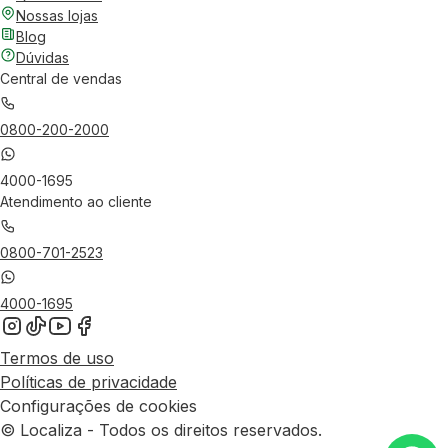
Nossas lojas
Blog
Dúvidas
Central de vendas
0800-200-2000
4000-1695
Atendimento ao cliente
0800-701-2523
4000-1695
Termos de uso
Políticas de privacidade
Configurações de cookies
© Localiza - Todos os direitos reservados.