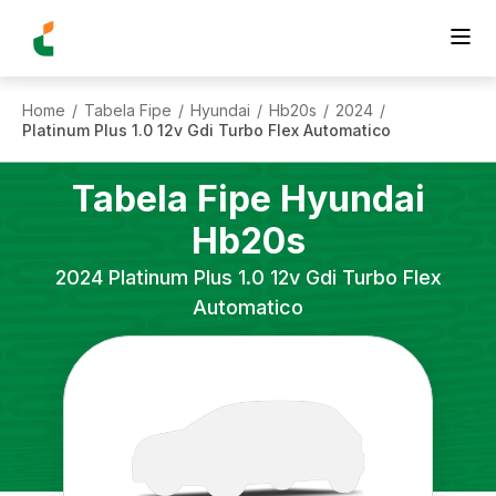
Home
Tabela Fipe
Hyundai
Hb20s
2024
/
/
/
/
/
Platinum Plus 1.0 12v Gdi Turbo Flex Automatico
Tabela Fipe
Hyundai
Hb20s
2024
Platinum Plus 1.0 12v Gdi Turbo Flex
Automatico