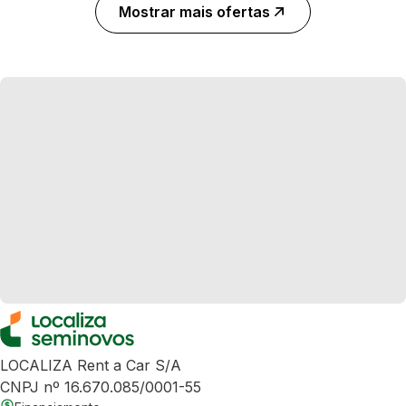
Mostrar mais ofertas
LOCALIZA Rent a Car S/A
CNPJ nº 16.670.085/0001-55