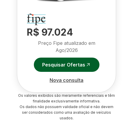
R$ 97.024
Preço Fipe atualizado em
Ago/2026
Pesquisar Ofertas
Nova consulta
Os valores exibidos são meramente referenciais e têm
finalidade exclusivamente informativa.
Os dados não possuem validade oficial e não devem
ser considerados como uma avaliação de veículos
usados.