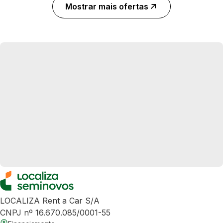
Mostrar mais ofertas
LOCALIZA Rent a Car S/A
CNPJ nº 16.670.085/0001-55