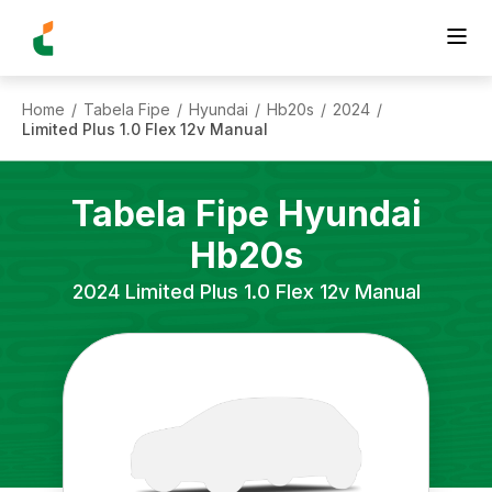
Home
Tabela Fipe
Hyundai
Hb20s
2024
/
/
/
/
/
Limited Plus 1.0 Flex 12v Manual
Tabela Fipe
Hyundai
Hb20s
2024
Limited Plus 1.0 Flex 12v Manual