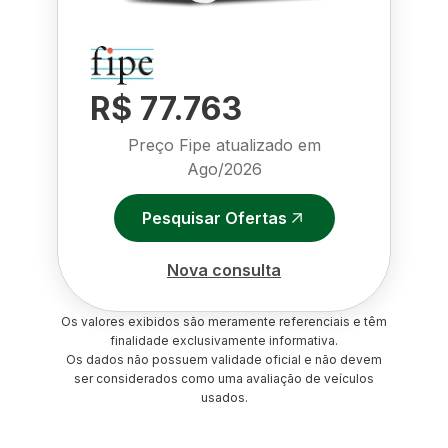
R$ 77.763
Preço Fipe atualizado em
Ago/2026
Pesquisar Ofertas
Nova consulta
Os valores exibidos são meramente referenciais e têm
finalidade exclusivamente informativa.
Os dados não possuem validade oficial e não devem
ser considerados como uma avaliação de veículos
usados.