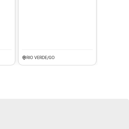
RIO VERDE/GO