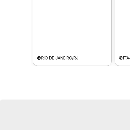
RIO DE JANEIRO/RJ
ITA