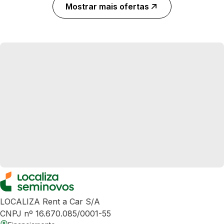
Mostrar mais ofertas
LOCALIZA Rent a Car S/A
CNPJ nº 16.670.085/0001-55