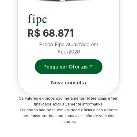
R$ 68.871
Preço Fipe atualizado em
Ago/2026
Pesquisar Ofertas
Nova consulta
Os valores exibidos são meramente referenciais e têm
finalidade exclusivamente informativa.
Os dados não possuem validade oficial e não devem
ser considerados como uma avaliação de veículos
usados.