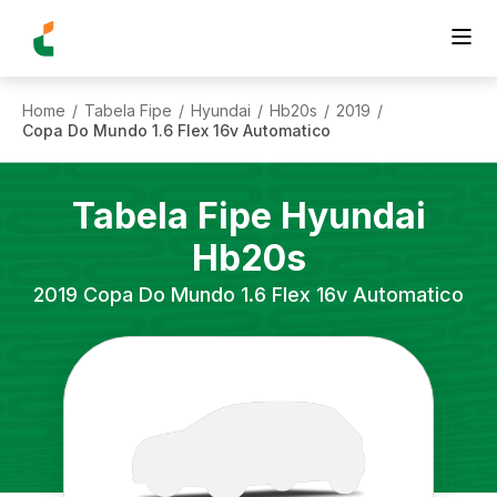
Home
Tabela Fipe
Hyundai
Hb20s
2019
/
/
/
/
/
Copa Do Mundo 1.6 Flex 16v Automatico
Tabela Fipe
Hyundai
Hb20s
2019
Copa Do Mundo 1.6 Flex 16v Automatico