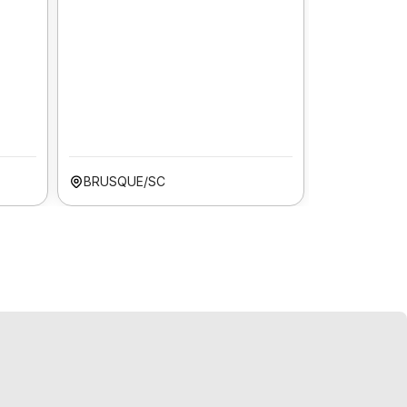
BRUSQUE/SC