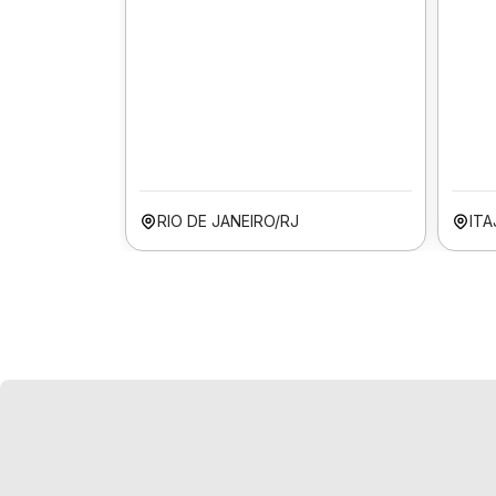
RIO DE JANEIRO/RJ
ITA