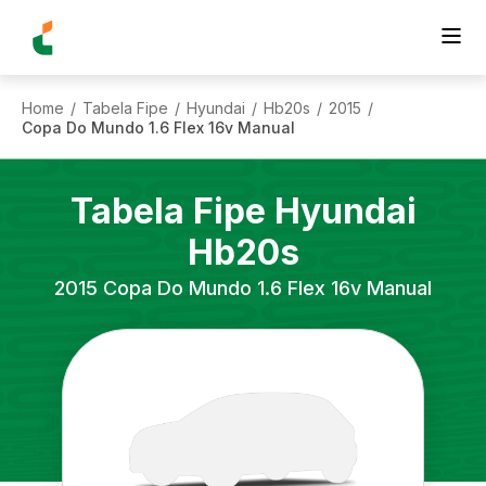
Home
Tabela Fipe
Hyundai
Hb20s
2015
/
/
/
/
/
Copa Do Mundo 1.6 Flex 16v Manual
Tabela Fipe
Hyundai
Hb20s
2015
Copa Do Mundo 1.6 Flex 16v Manual