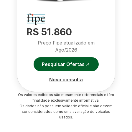
R$ 51.860
Preço Fipe atualizado em
Ago/2026
Pesquisar Ofertas
Nova consulta
Os valores exibidos são meramente referenciais e têm
finalidade exclusivamente informativa.
Os dados não possuem validade oficial e não devem
ser considerados como uma avaliação de veículos
usados.