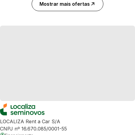
Mostrar mais ofertas
LOCALIZA Rent a Car S/A
CNPJ nº 16.670.085/0001-55