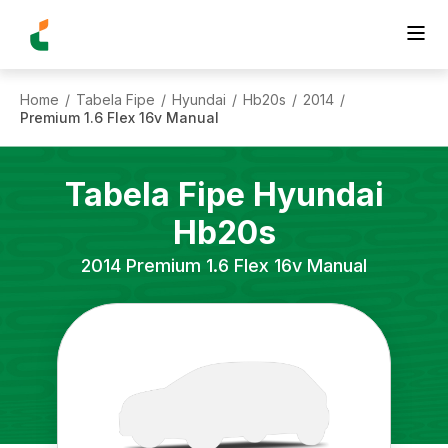
Home
Tabela Fipe
Hyundai
Hb20s
2014
/
/
/
/
/
Premium 1.6 Flex 16v Manual
Tabela Fipe
Hyundai
Hb20s
2014
Premium 1.6 Flex 16v Manual