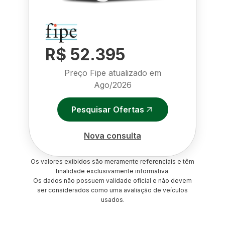
R$ 52.395
Preço Fipe atualizado em
Ago/2026
Pesquisar Ofertas
Nova consulta
Os valores exibidos são meramente referenciais e têm
finalidade exclusivamente informativa.
Os dados não possuem validade oficial e não devem
ser considerados como uma avaliação de veículos
usados.