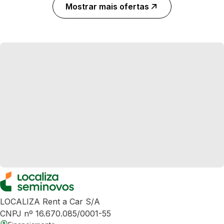
Mostrar mais ofertas
LOCALIZA Rent a Car S/A
CNPJ nº 16.670.085/0001-55