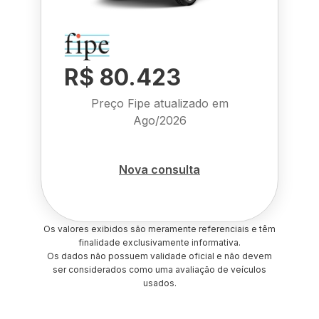
R$ 80.423
Preço Fipe atualizado em
Ago/2026
Nova consulta
Os valores exibidos são meramente referenciais e têm
finalidade exclusivamente informativa.
Os dados não possuem validade oficial e não devem
ser considerados como uma avaliação de veículos
usados.