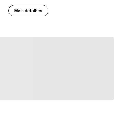
Mais detalhes