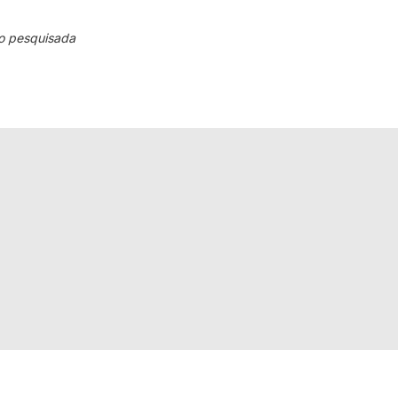
o pesquisada