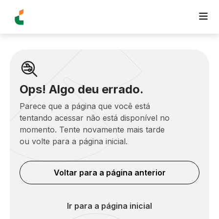
Ops! Algo deu errado.
Parece que a página que você está
tentando acessar não está disponível no
momento. Tente novamente mais tarde
ou volte para a página inicial.
Voltar para a página anterior
Ir para a página inicial