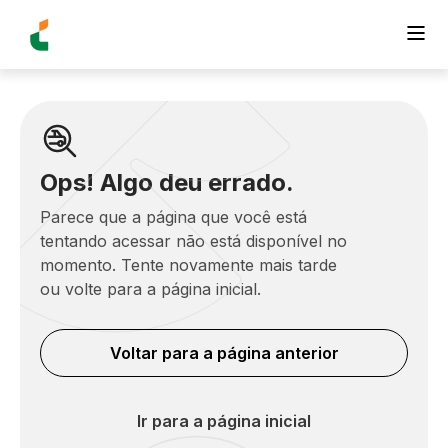
Ops! Algo deu errado.
Parece que a página que você está
tentando acessar não está disponível no
momento. Tente novamente mais tarde
ou volte para a página inicial.
Voltar para a página anterior
Ir para a página inicial