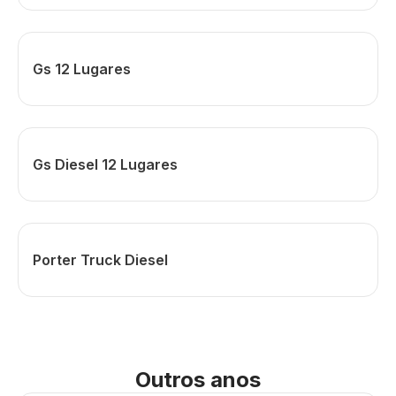
Gs 12 Lugares
Gs Diesel 12 Lugares
Porter Truck Diesel
Outros anos