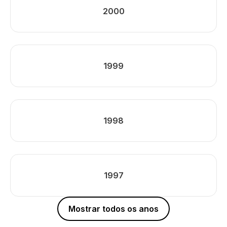
2000
1999
1998
1997
Mostrar todos os anos