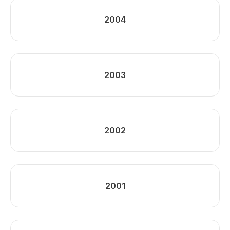
2004
2003
2002
2001