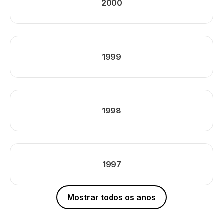
2000
1999
1998
1997
Mostrar todos os anos