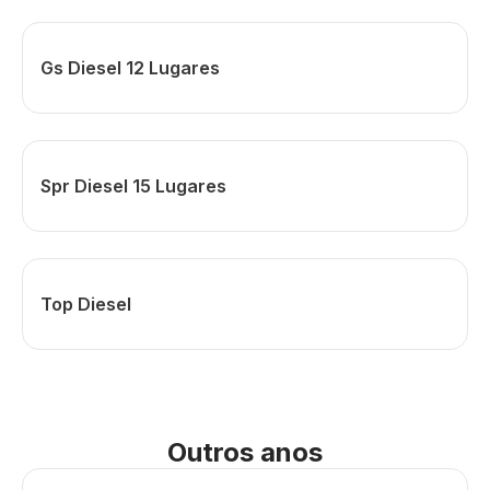
Gs Diesel 12 Lugares
Spr Diesel 15 Lugares
Top Diesel
Outros anos