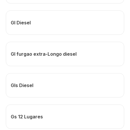
Gl Diesel
Gl furgao extra-Longo diesel
Gls Diesel
Gs 12 Lugares