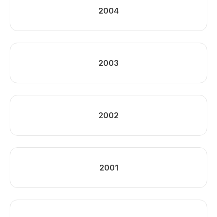
2004
2003
2002
2001