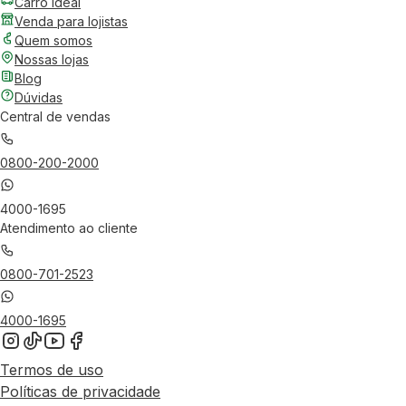
Carro Ideal
Venda para lojistas
Quem somos
Nossas lojas
Blog
Dúvidas
Central de vendas
0800-200-2000
4000-1695
Atendimento ao cliente
0800-701-2523
4000-1695
Termos de uso
Políticas de privacidade