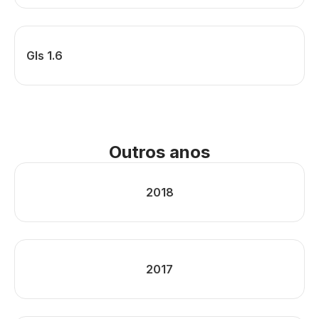
Gls 1.6
Outros anos
2018
2017