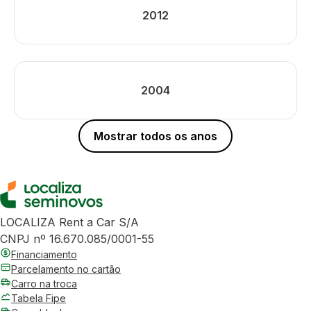
2012
2004
Mostrar todos os anos
LOCALIZA Rent a Car S/A
CNPJ nº 16.670.085/0001-55
Financiamento
Parcelamento no cartão
Carro na troca
Tabela Fipe