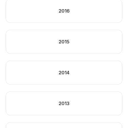
2016
2015
2014
2013