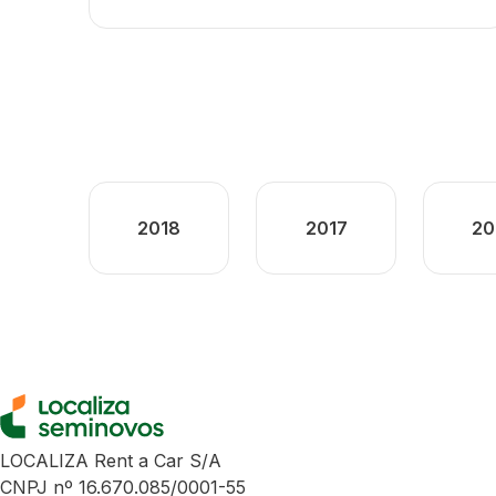
2018
2017
20
LOCALIZA Rent a Car S/A
CNPJ nº 16.670.085/0001-55