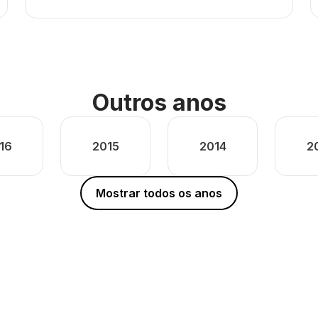
Outros anos
16
2015
2014
2
Mostrar todos os anos