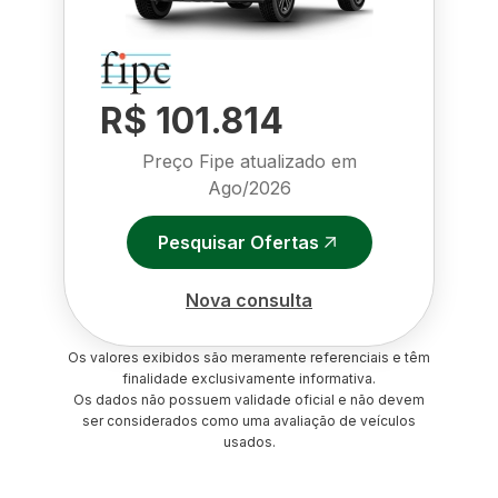
R$ 101.814
Preço Fipe atualizado em
Ago/2026
Pesquisar Ofertas
Nova consulta
Os valores exibidos são meramente referenciais e têm
finalidade exclusivamente informativa.
Os dados não possuem validade oficial e não devem
ser considerados como uma avaliação de veículos
usados.