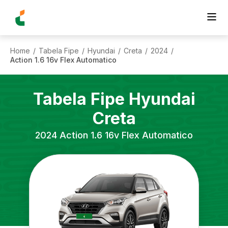
Home
Tabela Fipe
Hyundai
Creta
2024
/
/
/
/
/
Action 1.6 16v Flex Automatico
Tabela Fipe
Hyundai
Creta
2024
Action 1.6 16v Flex Automatico