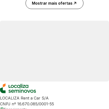
Mostrar mais ofertas
LOCALIZA Rent a Car S/A
CNPJ nº 16.670.085/0001-55