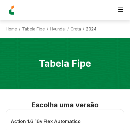
Home
Tabela Fipe
Hyundai
Creta
2024
/
/
/
/
Tabela Fipe
Escolha uma versão
Action 1.6 16v Flex Automatico