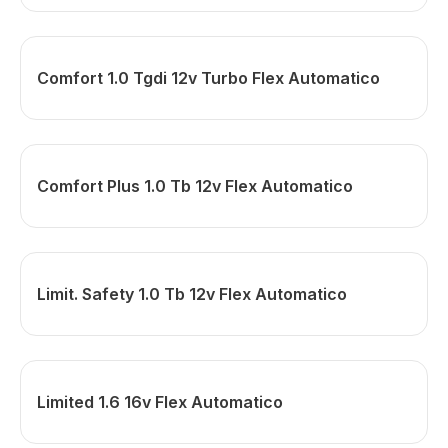
Comfort 1.0 Tgdi 12v Turbo Flex Automatico
Comfort Plus 1.0 Tb 12v Flex Automatico
Limit. Safety 1.0 Tb 12v Flex Automatico
Limited 1.6 16v Flex Automatico