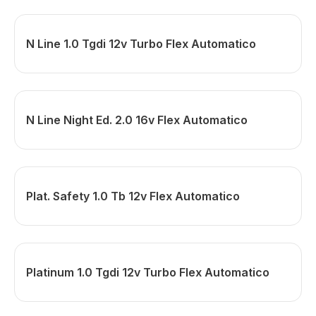
N Line 1.0 Tgdi 12v Turbo Flex Automatico
N Line Night Ed. 2.0 16v Flex Automatico
Plat. Safety 1.0 Tb 12v Flex Automatico
Platinum 1.0 Tgdi 12v Turbo Flex Automatico