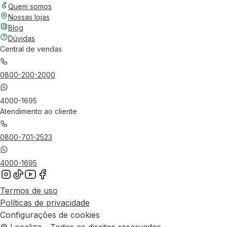
Quem somos
Nossas lojas
Blog
Dúvidas
Central de vendas
0800-200-2000
4000-1695
Atendimento ao cliente
0800-701-2523
4000-1695
Termos de uso
Políticas de privacidade
Configurações de cookies