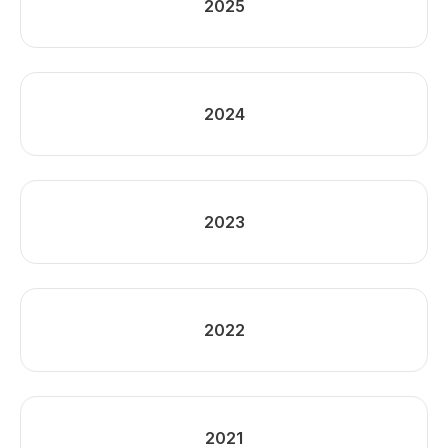
2025
2024
2023
2022
2021