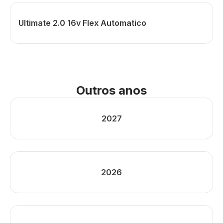
Ultimate 2.0 16v Flex Automatico
Outros anos
2027
2026