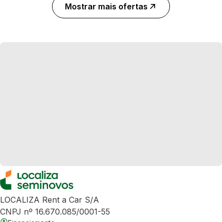
Mostrar mais ofertas
LOCALIZA Rent a Car S/A
CNPJ nº 16.670.085/0001-55