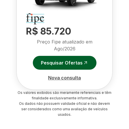
R$ 85.720
Preço Fipe atualizado em
Ago/2026
Pesquisar Ofertas
Nova consulta
Os valores exibidos são meramente referenciais e têm
finalidade exclusivamente informativa.
Os dados não possuem validade oficial e não devem
ser considerados como uma avaliação de veículos
usados.