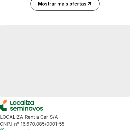
Mostrar mais ofertas
LOCALIZA Rent a Car S/A
CNPJ nº 16.670.085/0001-55