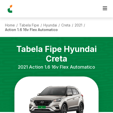
Home
Tabela Fipe
Hyundai
Creta
2021
/
/
/
/
/
Action 1.6 16v Flex Automatico
Tabela Fipe
Hyundai
Creta
2021
Action 1.6 16v Flex Automatico