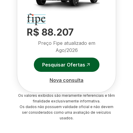
R$ 88.207
Preço Fipe atualizado em
Ago/2026
Pesquisar Ofertas
Nova consulta
Os valores exibidos são meramente referenciais e têm
finalidade exclusivamente informativa.
Os dados não possuem validade oficial e não devem
ser considerados como uma avaliação de veículos
usados.