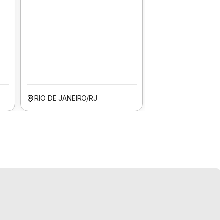
RIO DE JANEIRO/RJ