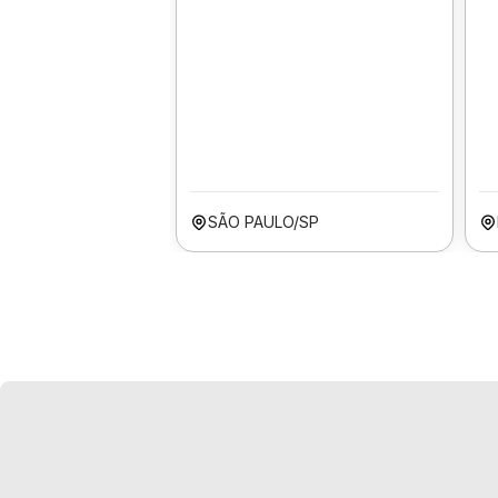
SÃO PAULO/SP