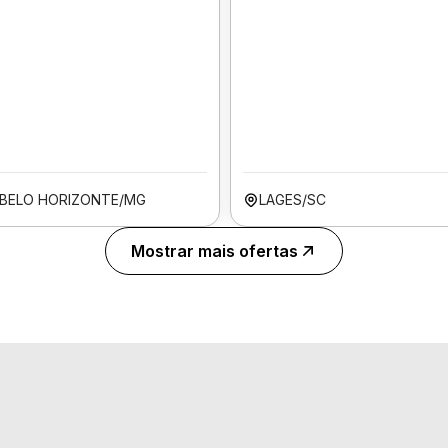
BELO HORIZONTE/MG
LAGES/SC
Mostrar mais ofertas