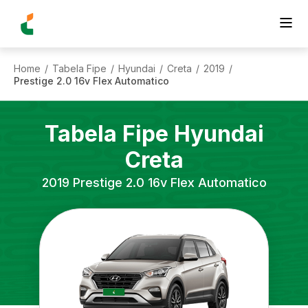
Home
Tabela Fipe
Hyundai
Creta
2019
/
/
/
/
/
Prestige 2.0 16v Flex Automatico
Tabela Fipe
Hyundai
Creta
2019
Prestige 2.0 16v Flex Automatico