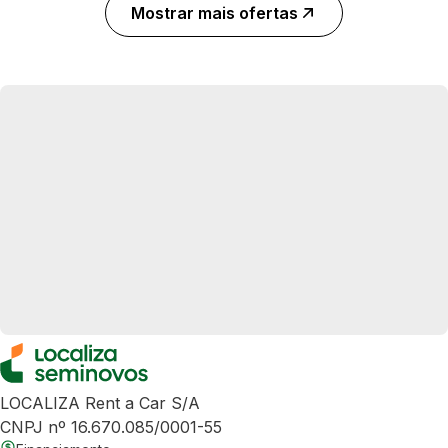
Mostrar mais ofertas
LOCALIZA Rent a Car S/A
CNPJ nº 16.670.085/0001-55