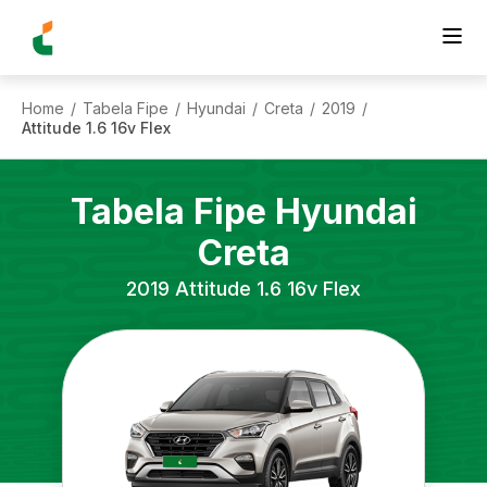
Home
Tabela Fipe
Hyundai
Creta
2019
/
/
/
/
/
Attitude 1.6 16v Flex
Tabela Fipe
Hyundai
Creta
2019
Attitude 1.6 16v Flex