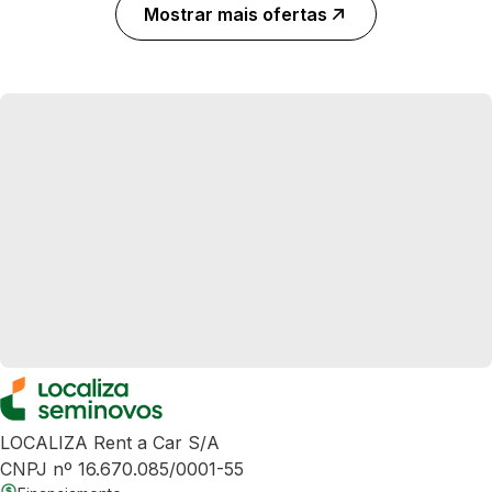
Mostrar mais ofertas
LOCALIZA Rent a Car S/A
CNPJ nº 16.670.085/0001-55