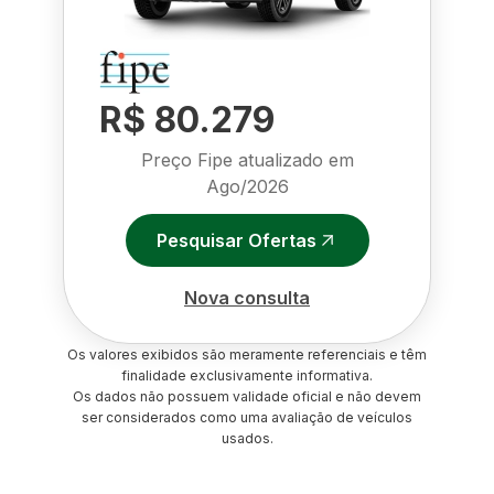
R$ 80.279
Preço Fipe atualizado em
Ago/2026
Pesquisar Ofertas
Nova consulta
Os valores exibidos são meramente referenciais e têm
finalidade exclusivamente informativa.
Os dados não possuem validade oficial e não devem
ser considerados como uma avaliação de veículos
usados.