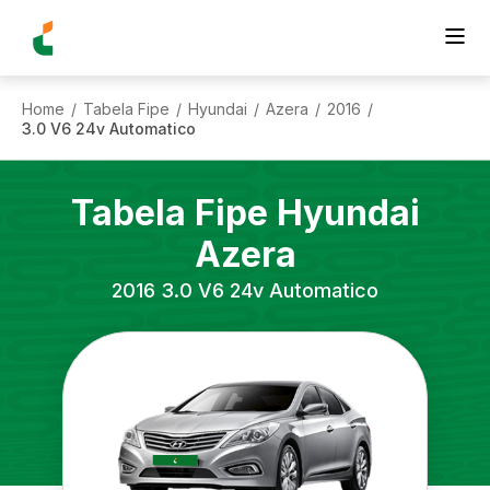
Home
Tabela Fipe
Hyundai
Azera
2016
/
/
/
/
/
3.0 V6 24v Automatico
Tabela Fipe
Hyundai
Azera
2016
3.0 V6 24v Automatico