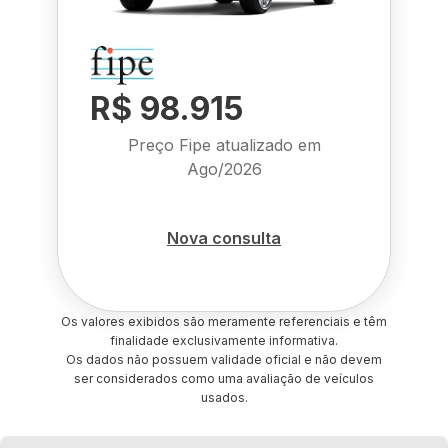
R$ 98.915
Preço Fipe atualizado em
Ago/2026
Nova consulta
Os valores exibidos são meramente referenciais e têm
finalidade exclusivamente informativa.
Os dados não possuem validade oficial e não devem
ser considerados como uma avaliação de veículos
usados.