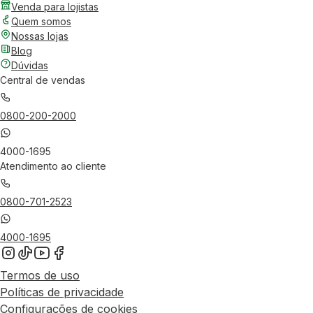
Venda para lojistas
Quem somos
Nossas lojas
Blog
Dúvidas
Central de vendas
0800-200-2000
4000-1695
Atendimento ao cliente
0800-701-2523
4000-1695
Termos de uso
Políticas de privacidade
Configurações de cookies