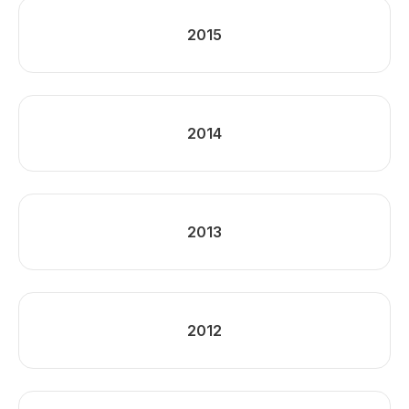
2015
2014
2013
2012