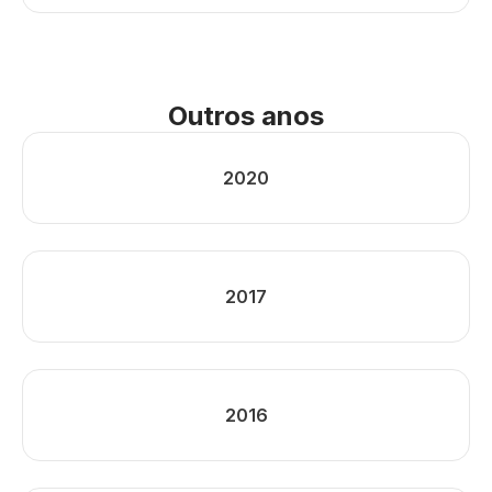
Outros anos
2020
2017
2016