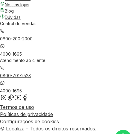
Nossas lojas
Blog
Dúvidas
Central de vendas
0800-200-2000
4000-1695
Atendimento ao cliente
0800-701-2523
4000-1695
Termos de uso
Políticas de privacidade
Configurações de cookies
© Localiza - Todos os direitos reservados.