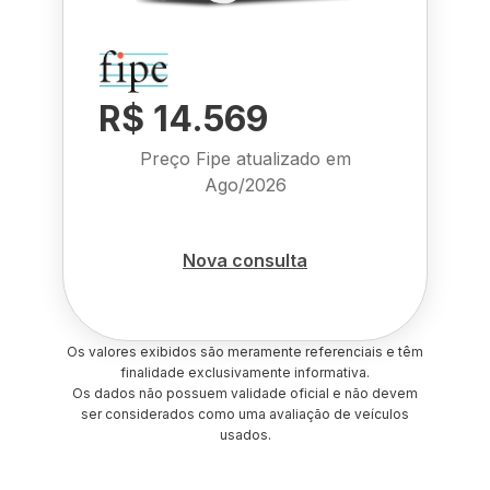
R$ 14.569
Preço Fipe atualizado em
Ago/2026
Nova consulta
Os valores exibidos são meramente referenciais e têm
finalidade exclusivamente informativa.
Os dados não possuem validade oficial e não devem
ser considerados como uma avaliação de veículos
usados.