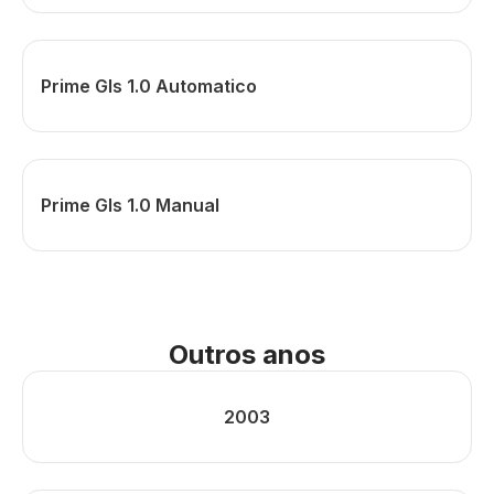
Prime Gls 1.0 Automatico
Prime Gls 1.0 Manual
Outros anos
2003