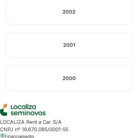
2002
2001
2000
LOCALIZA Rent a Car S/A
CNPJ nº 16.670.085/0001-55
Financiamento